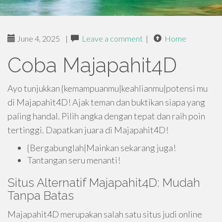
June 4, 2025
|
Leave a comment
|
Home
Coba Majapahit4D
Ayo tunjukkan {kemampuanmu|keahlianmu|potensi mu
di Majapahit4D! Ajak teman dan buktikan siapa yang
paling handal. Pilih angka dengan tepat dan raih poin
tertinggi. Dapatkan juara di Majapahit4D!
{Bergabunglah|Mainkan sekarang juga!
Tantangan seru menanti!
Situs Alternatif Majapahit4D: Mudah
Tanpa Batas
Majapahit4D merupakan salah satu situs judi online