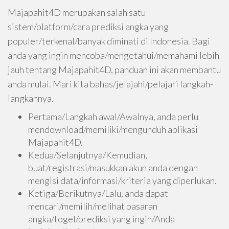
Majapahit4D merupakan salah satu
sistem/platform/cara prediksi angka yang
populer/terkenal/banyak diminati di Indonesia. Bagi
anda yang ingin mencoba/mengetahui/memahami lebih
jauh tentang Majapahit4D, panduan ini akan membantu
anda mulai. Mari kita bahas/jelajahi/pelajari langkah-
langkahnya.
Pertama/Langkah awal/Awalnya, anda perlu
mendownload/memiliki/mengunduh aplikasi
Majapahit4D.
Kedua/Selanjutnya/Kemudian,
buat/registrasi/masukkan akun anda dengan
mengisi data/informasi/kriteria yang diperlukan.
Ketiga/Berikutnya/Lalu, anda dapat
mencari/memilih/melihat pasaran
angka/togel/prediksi yang ingin/Anda